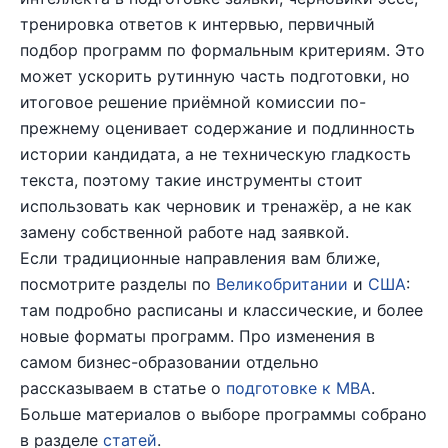
тренировка ответов к интервью, первичный
подбор программ по формальным критериям. Это
может ускорить рутинную часть подготовки, но
итоговое решение приёмной комиссии по-
прежнему оценивает содержание и подлинность
истории кандидата, а не техническую гладкость
текста, поэтому такие инструменты стоит
использовать как черновик и тренажёр, а не как
замену собственной работе над заявкой.
Если традиционные направления вам ближе,
посмотрите разделы по
Великобритании
и
США
:
там подробно расписаны и классические, и более
новые форматы программ. Про изменения в
самом бизнес-образовании отдельно
рассказываем в статье о
подготовке к MBA
.
Больше материалов о выборе программы собрано
в разделе
статей
.