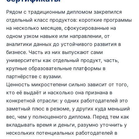
Рядом с традиционным дипломом закрепился
отдельный класс продуктов: короткие программы
на несколько месяцев, сфокусированные на
одном узком навыке или направлении, от
аналитики данных до устойчивого развития в
бизнесе. Часть из них выпускают сами
университеты как отдельный продукт, часть,
крупные образовательные платформы в
партнёрстве с вузами.
Ценность микростепени сильно зависит от того,
кто её выдаёт и насколько она признана в
конкретной отрасли: у одних работодателей это
заметный плюс в резюме, у других куда меньший
вес, чем у полноценного диплома. Перед тем как
вкладывать время и деньги, разумно уточнить у
нескольких потенциальных работодателей в