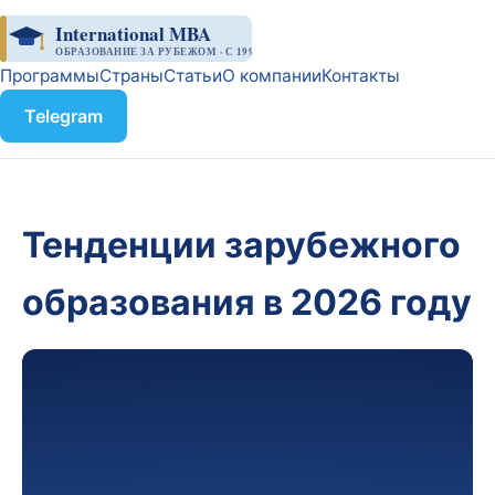
International MBA
ОБРАЗОВАНИЕ ЗА РУБЕЖОМ · С 1998
Программы
Страны
Статьи
О компании
Контакты
Telegram
Тенденции зарубежного
образования в 2026 году