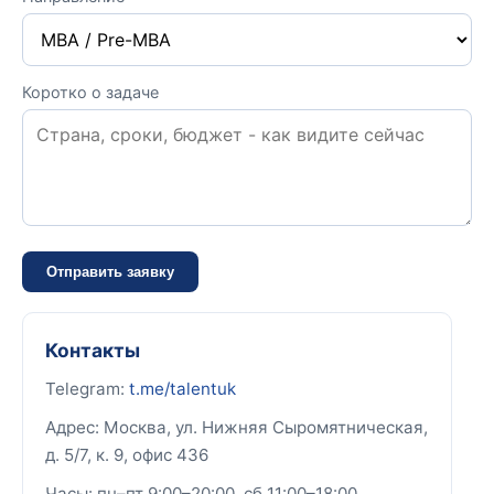
Коротко о задаче
Отправить заявку
Контакты
Telegram:
t.me/talentuk
Адрес: Москва, ул. Нижняя Сыромятническая,
д. 5/7, к. 9, офис 436
Часы: пн–пт 9:00–20:00, сб 11:00–18:00