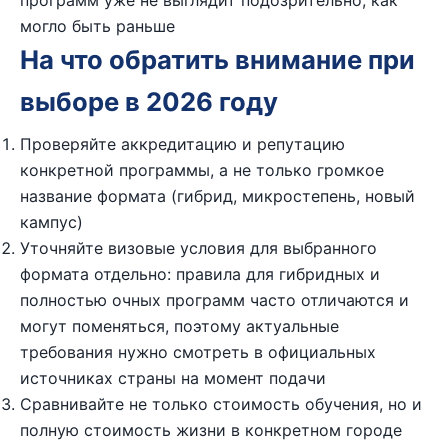
программ уже не выглядит подозрительно, как
могло быть раньше
На что обратить внимание при
выборе в 2026 году
Проверяйте аккредитацию и репутацию
конкретной программы, а не только громкое
название формата (гибрид, микростепень, новый
кампус)
Уточняйте визовые условия для выбранного
формата отдельно: правила для гибридных и
полностью очных программ часто отличаются и
могут поменяться, поэтому актуальные
требования нужно смотреть в официальных
источниках страны на момент подачи
Сравнивайте не только стоимость обучения, но и
полную стоимость жизни в конкретном городе