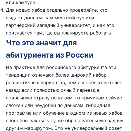
или кампусе
Для новых хабов отдельно проверяйте, кто
выдаёт диплом: сам местный вуз или
партнёрский западный университет, и как это
признаётся там, где вы планируете работать
Что это значит для
абитуриента из России
На практике для российского абитуриента эти
тенденции означают более широкий набор
реалистичных вариантов, чем ещё несколько лет
назад: если полностью очный переезд в
привычную страну по каким-то причинам сейчас
сложен или неудобен по деньгам, гибридная
программа или обучение в одном из новых хабов
способны закрыть ту же образовательную задачу
другим маршрутом. Это не универсальный совет