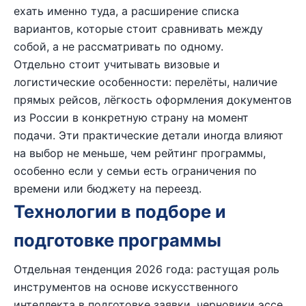
ехать именно туда, а расширение списка
вариантов, которые стоит сравнивать между
собой, а не рассматривать по одному.
Отдельно стоит учитывать визовые и
логистические особенности: перелёты, наличие
прямых рейсов, лёгкость оформления документов
из России в конкретную страну на момент
подачи. Эти практические детали иногда влияют
на выбор не меньше, чем рейтинг программы,
особенно если у семьи есть ограничения по
времени или бюджету на переезд.
Технологии в подборе и
подготовке программы
Отдельная тенденция 2026 года: растущая роль
инструментов на основе искусственного
интеллекта в подготовке заявки, черновики эссе,