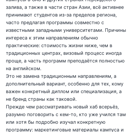
залива, а также в части стран Азии, всё активнее
принимают студентов из-за пределов региона,
часто предлагая программы совместно с
известными западными университетами. Причины
интереса к этим направлениям обычно
практические: стоимость жизни ниже, чем в
традиционных центрах, визовый процесс иногда
проще, а часть программ преподаётся полностью
на английском.
Это не замена традиционным направлениям, а
дополнительный вариант, особенно для тех, кому
важен конкретный диплом или специализация, а
не бренд страны как таковой.
Прежде чем рассматривать новый хаб всерьёз,
разумно поговорить с кем-то, кто уже учился там
или хотя бы подробно изучал конкретную
программу: маркетинговые материалы кампуса и