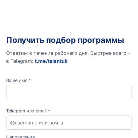
Получить подбор программы
Ответим в течение рабочего дня. Быстрее всего -
в Telegram:
t.me/talentuk
Ваше имя *
Telegram или email *
Направление