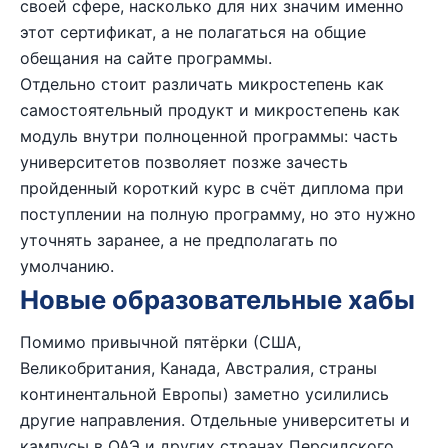
своей сфере, насколько для них значим именно
этот сертификат, а не полагаться на общие
обещания на сайте программы.
Отдельно стоит различать микростепень как
самостоятельный продукт и микростепень как
модуль внутри полноценной программы: часть
университетов позволяет позже зачесть
пройденный короткий курс в счёт диплома при
поступлении на полную программу, но это нужно
уточнять заранее, а не предполагать по
умолчанию.
Новые образовательные хабы
Помимо привычной пятёрки (США,
Великобритания, Канада, Австралия, страны
континентальной Европы) заметно усилились
другие направления. Отдельные университеты и
кампусы в ОАЭ и других странах Персидского