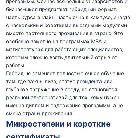
программы. Сейчас всё больше университетов и
бизнес-школ предлагают гибридный формат:
часть курса онлайн, часть очно в кампусе, иногда
с несколькими короткими выездными модулями
вместо постоянного проживания в стране. Это
особенно заметно на программах MBA и
магистратурах для работающих специалистов,
которым сложно взять длительный отрыв от
работы.
Гибрид не заменяет полностью очное обучение
там, где важны виза, статус резидента или
глубокое погружение в среду, но становится
реальной альтернативой для тех, кому нужен
именно диплом и содержание программы, а не
смена страны проживания.
Микростепени и короткие
сертификаты