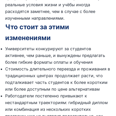
реальные условия жизни и учёбы иногда
расходятся заметнее, чем в случае с более
изученными направлениями.
Что стоит за этими
изменениями
Университеты конкурируют за студентов
активнее, чем раньше, и вынуждены предлагать
более гибкие форматы оплаты и обучения
Стоимость длительного переезда и проживания в
традиционных центрах продолжает расти, что
подталкивает часть студентов к более коротким
или более доступным по цене альтернативам
Работодатели постепенно привыкают к
нестандартным траекториям: гибридный диплом
или комбинация из нескольких коротких