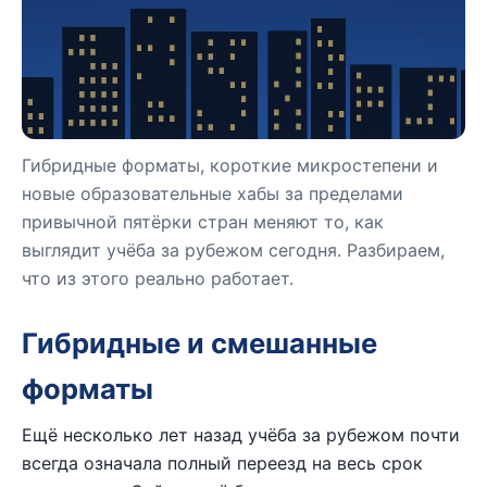
Гибридные форматы, короткие микростепени и
новые образовательные хабы за пределами
привычной пятёрки стран меняют то, как
выглядит учёба за рубежом сегодня. Разбираем,
что из этого реально работает.
Гибридные и смешанные
форматы
Ещё несколько лет назад учёба за рубежом почти
всегда означала полный переезд на весь срок