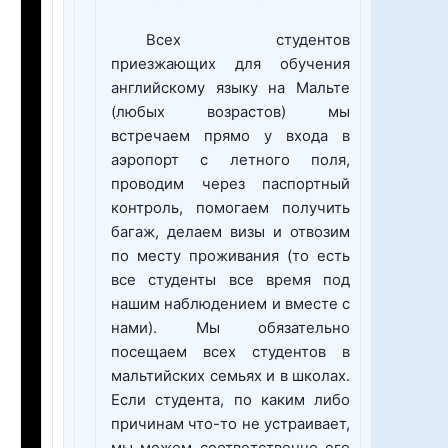
Всех студентов
приезжающих для обучения
английскому языку на Мальте
(любых возрастов) мы
встречаем прямо у входа в
аэропорт с летного поля,
проводим через паспортный
контроль, помогаем получить
багаж, делаем визы и отвозим
по месту проживания (то есть
все студенты все время под
нашим наблюдением и вместе с
нами). Мы обязательно
посещаем всех студентов в
мальтийских семьях и в школах.
Если студента, по каким либо
причинам что-то не устраивает,