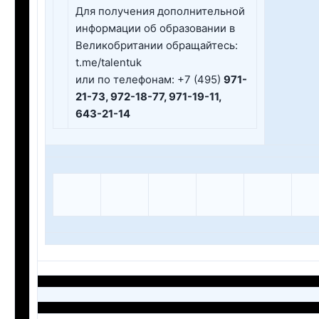
Для получения дополнительной
информации об образовании в
Великобритании обращайтесь:
t.me/talentuk
или по телефонам: +7 (495)
971-
21-73, 972-18-77, 971-19-11,
643-21-14