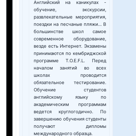
Английский на каникулах -
обучение, экскурсии,
развлекательные мероприятия,
поездки на песчаные пляжи... В
большинстве школ самое
современное оборудование,
везде есть Интернет. Экзамены
принимаются по кембриджской
программе T.O.E.F.L. Перед
началом занятий во всех
школах проводится
обязательное тестирование.
Обучение студентов
английскому языку по
академическим программам
ведется круглогодично. По
завершению обучения студенты
получают дипломы
международного образца.