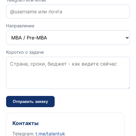
Направление
Коротко о задаче
Отправить заявку
Контакты
Telegram:
t.me/talentuk