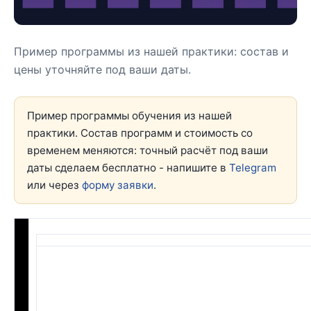
Пример программы из нашей практики: состав и
цены уточняйте под ваши даты.
Пример программы обучения из нашей
практики. Состав программ и стоимость со
временем меняются: точный расчёт под ваши
даты сделаем бесплатно - напишите в
Telegram
или через
форму заявки
.