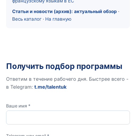
французскому языкам в ЕС
Статьи и новости (архив): актуальный обзор
·
Весь каталог
·
На главную
Получить подбор программы
Ответим в течение рабочего дня. Быстрее всего -
в Telegram:
t.me/talentuk
Ваше имя *
Telegram или email *