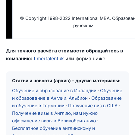
© Copyright 1998-2022 International MBA. Образова
рубежом
Для точного расчёта стоимости обращайтесь в
компанию:
t.me/talentuk
или форма ниже.
Статьи и новости (архив) - другие материалы:
Обучение и образование в Ирландии
·
Обучение
и образование в Англии. Альбион
·
Образование
и обучение в Германии
·
Получение виз в США
·
Получение визы в Англию, нам нужно
оформление визы в Великобританию
·
Бесплатное обучение английскому и