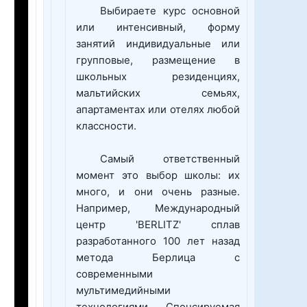
Выбираете курс основной
или интенсивный, форму
занятий индивидуальные или
групповые, размещение в
школьных резиденциях,
мальтийских семьях,
апартаментах или отелях любой
классности.
Самый ответственный
момент это выбор школы: их
много, и они очень разные.
Например, Международный
центр 'BERLITZ' сплав
разработанного 100 лет назад
метода Берлица с
современными
мультимедийными